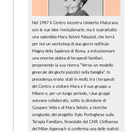
Nel 1987 il Centro incontra Umberto Maturana
con le sue idee rivoluzionarie, ma è soprattutto
una splendida Mara Selvini Palazzoli, che terrà
per noi un workshop di due giorni nell’Aula
Magna della Sapienza di Roma, a entusiasmare
una enorme platea di terapeuti familiari,
proponendo la sua ricerca “Verso un modello
generale dei giochi psicotici nella famiglia”. In
precedenza erano stati in molti, tra i terapeuti
del Centro a visitare Mara e il suo gruppo a
Milano e, per un lungo periodo, i due gruppi
avevano collaborato, sotto la direzione di
Gaspare Vella e di Mara Selvini, a ricerche
congiunte, del progetto Italo Portoghese sulla
Terapia Familiare, finanziate dal CNR. L’influenza
del Milan Approach si conferma una delle matrici