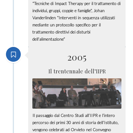
“Tecniche di Impact Therapy per il trattamento di
individui, gruppi, coppie e famiglie”, Johan
Vanderlinden “Interventi in sequenza utilizzati
mediante un protocollo specifico per il
trattamento direttivi dei disturbi
dell’alimentazione”
2005
Il trentennale dell’IIPR
Il passaggio dal Centro Studi all’IIPR e l’intero
percorso dei primi 30 anni di storia dell’Istituto,
vengono celebrati ad Orvieto nel Convegno