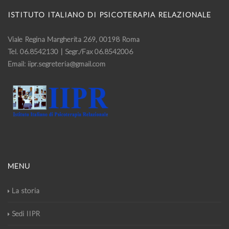
ISTITUTO ITALIANO DI PSICOTERAPIA RELAZIONALE
Viale Regina Margherita 269, 00198 Roma
Tel. 06.8542130 | Segr./Fax 06.8542006
Email: iipr.segreteria@gmail.com
MENU
La storia
Sedi IIPR