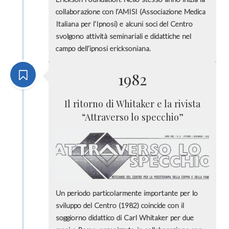
collaborazione con l’AMISI (Associazione Medica
Italiana per l’Ipnosi) e alcuni soci del Centro
svolgono attività seminariali e didattiche nel
campo dell’ipnosi ericksoniana.
1982
Il ritorno di Whitaker e la rivista
“Attraverso lo specchio”
Un periodo particolarmente importante per lo
sviluppo del Centro (1982) coincide con il
soggiorno didattico di Carl Whitaker per due