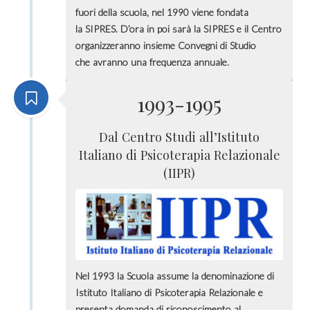
fuori della scuola, nel 1990 viene fondata
la SIPRES. D’ora in poi sarà la SIPRES e il Centro
organizzeranno insieme Convegni di Studio
che avranno una frequenza annuale.
1993-1995
Dal Centro Studi all’Istituto
Italiano di Psicoterapia Relazionale
(IIPR)
Nel 1993 la Scuola assume la denominazione di
Istituto Italiano di Psicoterapia Relazionale e
presenta domanda di riconoscimento al