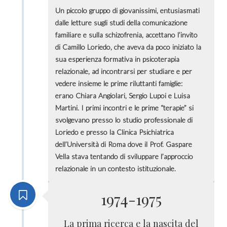
Un piccolo gruppo di giovanissimi, entusiasmati
dalle letture sugli studi della comunicazione
familiare e sulla schizofrenia, accettano l’invito
di Camillo Loriedo, che aveva da poco iniziato la
sua esperienza formativa in psicoterapia
relazionale, ad incontrarsi per studiare e per
vedere insieme le prime riluttanti famiglie:
erano Chiara Angiolari, Sergio Lupoi e Luisa
Martini. I primi incontri e le prime “terapie” si
svolgevano presso lo studio professionale di
Loriedo e presso la Clinica Psichiatrica
dell’Università di Roma dove il Prof. Gaspare
Vella stava tentando di sviluppare l’approccio
relazionale in un contesto istituzionale.
1974-1975
La prima ricerca e la nascita del