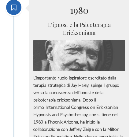
1980
L’ipnosi e la Psicoterapia
Ericksoniana
L’importante ruolo ispiratore esercitato dalla
terapia strategica di Jay Haley, spinge il gruppo
verso la conoscenza dell’ipnosi e della
psicoterapia ericksoniana. Dopo il
primo International Congress on Ericksonian
Hypnosis and Psychotherapy, che si tiene nel
1980 a Phoenix Arizona, ha inizio la
collaborazione con Jeffrey Zeig e con la Milton
Erickson Foundation. Nello stesso anno inizia la