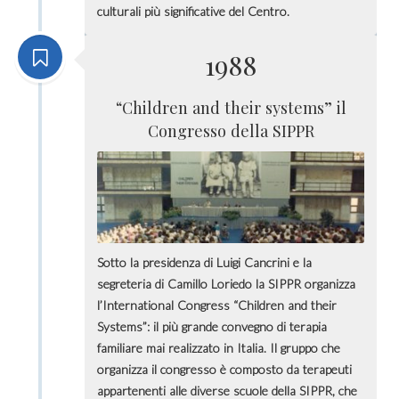
culturali più significative del Centro.
1988
“Children and their systems” il
Congresso della SIPPR
Sotto la presidenza di Luigi Cancrini e la
segreteria di Camillo Loriedo la SIPPR organizza
l’International Congress “Children and their
Systems”: il più grande convegno di terapia
familiare mai realizzato in Italia. Il gruppo che
organizza il congresso è composto da terapeuti
appartenenti alle diverse scuole della SIPPR, che