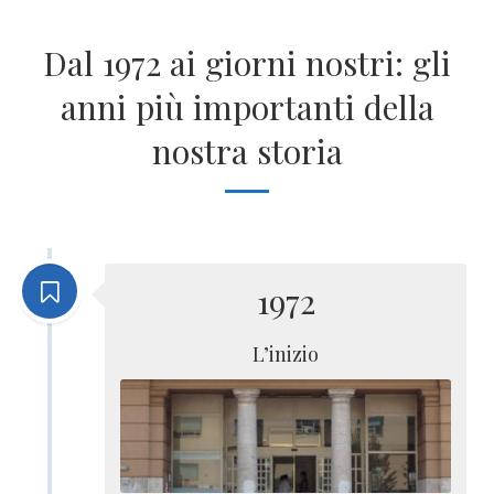
Dal 1972 ai giorni nostri: gli
anni più importanti della
nostra storia
1972
L’inizio