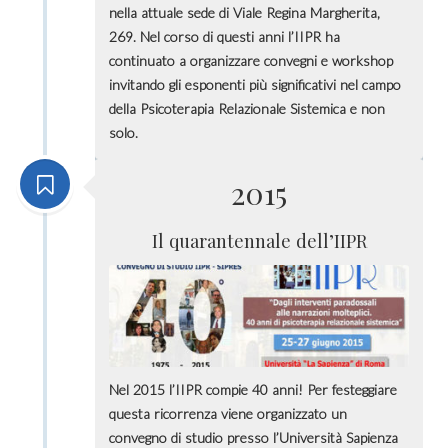
nella attuale sede di Viale Regina Margherita,
269. Nel corso di questi anni l’IIPR ha
continuato a organizzare convegni e workshop
invitando gli esponenti più significativi nel campo
della Psicoterapia Relazionale Sistemica e non
solo.
2015
Il quarantennale dell’IIPR
Nel 2015 l’IIPR compie 40 anni! Per festeggiare
questa ricorrenza viene organizzato un
convegno di studio presso l’Università Sapienza