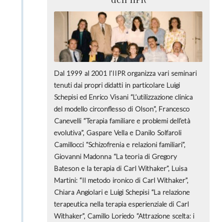
Dal 1999 al 2001 l’IIPR organizza vari seminari
tenuti dai propri didatti in particolare Luigi
Schepisi ed Enrico Visani “L’utilizzazione clinica
del modello circonflesso di Olson”, Francesco
Canevelli “Terapia familiare e problemi dell’età
evolutiva”, Gaspare Vella e Danilo Solfaroli
Camillocci “Schizofrenia e relazioni familiari”,
Giovanni Madonna “La teoria di Gregory
Bateson e la terapia di Carl Withaker”, Luisa
Martini: “Il metodo ironico di Carl Withaker”,
Chiara Angiolari e Luigi Schepisi “La relazione
terapeutica nella terapia esperienziale di Carl
Withaker”, Camillo Loriedo “Attrazione scelta: i