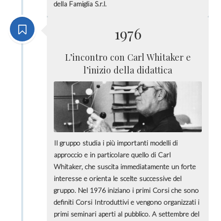
della Famiglia S.r.l.
1976
L’incontro con Carl Whitaker e
l’inizio della didattica
Il gruppo studia i più importanti modelli di
approccio e in particolare quello di Carl
Whitaker, che suscita immediatamente un forte
interesse e orienta le scelte successive del
gruppo. Nel 1976 iniziano i primi Corsi che sono
definiti Corsi Introduttivi e vengono organizzati i
primi seminari aperti al pubblico. A settembre del