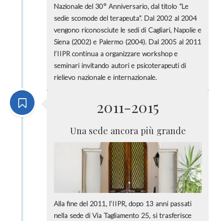
Nazionale del 30° Anniversario, dal titolo “Le
sedie scomode del terapeuta”. Dal 2002 al 2004
vengono riconosciute le sedi di Cagliari, Napolie e
Siena (2002) e Palermo (2004). Dal 2005 al 2011
l’IIPR continua a organizzare workshop e
seminari invitando autori e psicoterapeuti di
rielievo nazionale e internazionale.
2011-2015
Una sede ancora più grande
Alla fine del 2011, l’IIPR, dopo 13 anni passati
nella sede di Via Tagliamento 25, si trasferisce