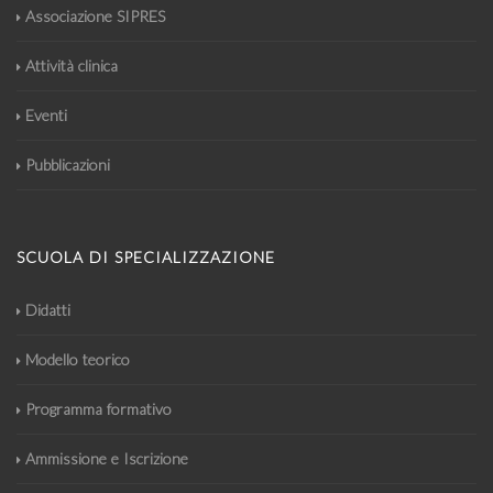
Associazione SIPRES
Attività clinica
Eventi
Pubblicazioni
SCUOLA DI SPECIALIZZAZIONE
Didatti
Modello teorico
Programma formativo
Ammissione e Iscrizione