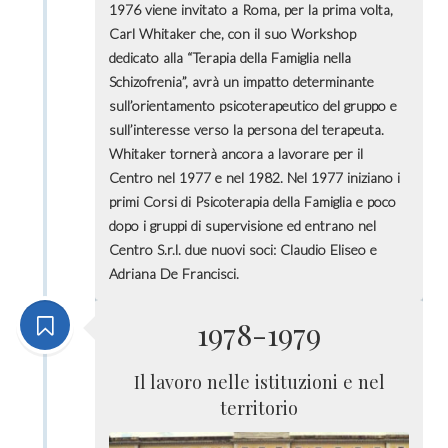
1976 viene invitato a Roma, per la prima volta,
Carl Whitaker che, con il suo Workshop
dedicato alla “Terapia della Famiglia nella
Schizofrenia”, avrà un impatto determinante
sull’orientamento psicoterapeutico del gruppo e
sull’interesse verso la persona del terapeuta.
Whitaker tornerà ancora a lavorare per il
Centro nel 1977 e nel 1982. Nel 1977 iniziano i
primi Corsi di Psicoterapia della Famiglia e poco
dopo i gruppi di supervisione ed entrano nel
Centro S.r.l. due nuovi soci: Claudio Eliseo e
Adriana De Francisci.
1978-1979
Il lavoro nelle istituzioni e nel
territorio