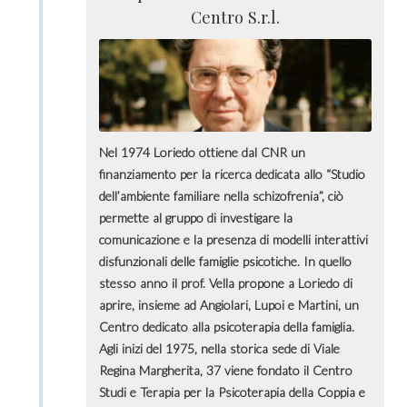
Centro S.r.l.
Nel 1974 Loriedo ottiene dal CNR un
finanziamento per la ricerca dedicata allo “Studio
dell’ambiente familiare nella schizofrenia”, ciò
permette al gruppo di investigare la
comunicazione e la presenza di modelli interattivi
disfunzionali delle famiglie psicotiche. In quello
stesso anno il prof. Vella propone a Loriedo di
aprire, insieme ad Angiolari, Lupoi e Martini, un
Centro dedicato alla psicoterapia della famiglia.
Agli inizi del 1975, nella storica sede di Viale
Regina Margherita, 37 viene fondato il Centro
Studi e Terapia per la Psicoterapia della Coppia e