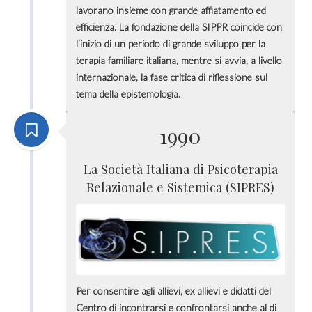
lavorano insieme con grande affiatamento ed
efficienza. La fondazione della SIPPR coincide con
l’inizio di un periodo di grande sviluppo per la
terapia familiare italiana, mentre si avvia, a livello
internazionale, la fase critica di riflessione sul
tema della epistemologia.
1990
La Società Italiana di Psicoterapia
Relazionale e Sistemica (SIPRES)
Per consentire agli allievi, ex allievi e didatti del
Centro di incontrarsi e confrontarsi anche al di