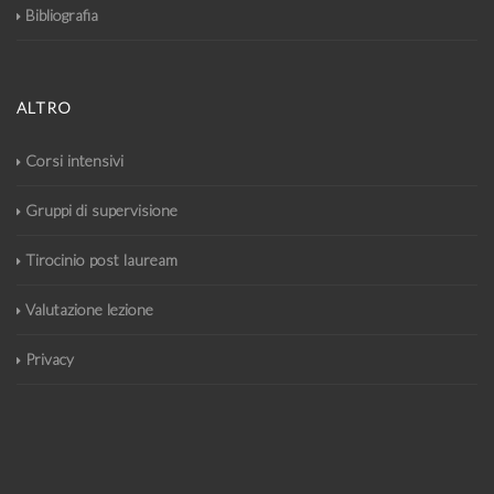
Bibliografia
ALTRO
Corsi intensivi
Gruppi di supervisione
Tirocinio post lauream
Valutazione lezione
Privacy