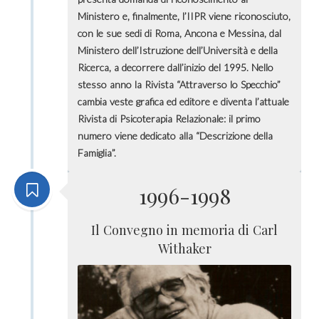
Ministero e, finalmente, l’IIPR viene riconosciuto,
con le sue sedi di Roma, Ancona e Messina, dal
Ministero dell’Istruzione dell’Università e della
Ricerca, a decorrere dall’inizio del 1995. Nello
stesso anno la Rivista “Attraverso lo Specchio”
cambia veste grafica ed editore e diventa l’attuale
Rivista di Psicoterapia Relazionale: il primo
numero viene dedicato alla “Descrizione della
Famiglia”.
1996-1998
Il Convegno in memoria di Carl
Withaker