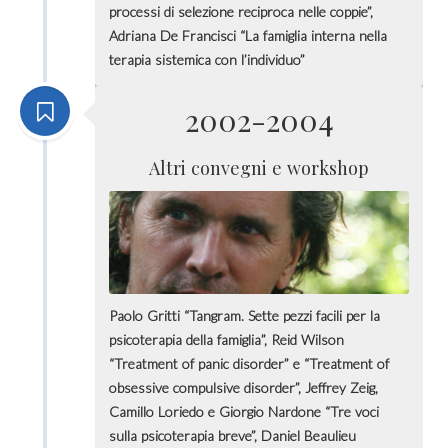
processi di selezione reciproca nelle coppie”,
Adriana De Francisci “La famiglia interna nella
terapia sistemica con l’individuo”
2002-2004
Altri convegni e workshop
Paolo Gritti “Tangram. Sette pezzi facili per la
psicoterapia della famiglia”, Reid Wilson
“Treatment of panic disorder” e “Treatment of
obsessive compulsive disorder”, Jeffrey Zeig,
Camillo Loriedo e Giorgio Nardone “Tre voci
sulla psicoterapia breve”, Daniel Beaulieu