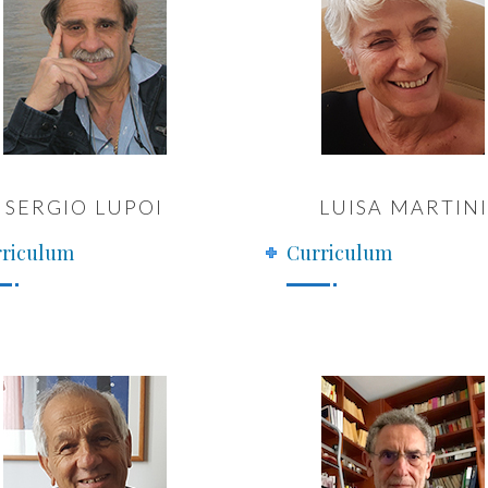
SERGIO LUPOI
LUISA MARTINI
riculum
Curriculum