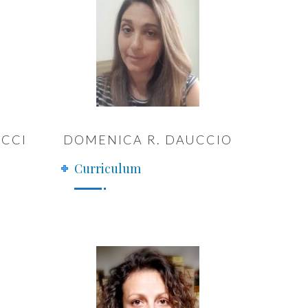
CCI
DOMENICA R. DAUCCIO
Curriculum