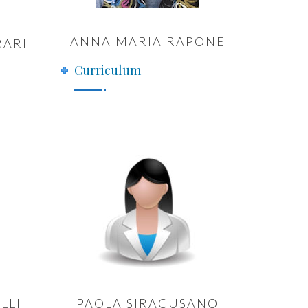
ANNA MARIA RAPONE
RARI
Curriculum
LLI
PAOLA SIRACUSANO