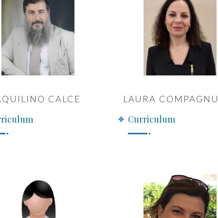
AQUILINO CALCE
LAURA COMPAGNU
riculum
Curriculum