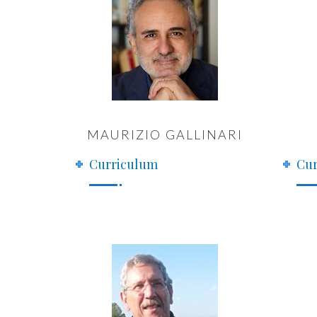
MAURIZIO GALLINARI
Curriculum
Cur