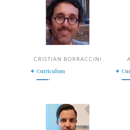
CRISTIAN BORRACCINI
Curriculum
Cur