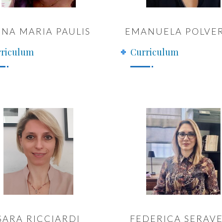
NA MARIA PAULIS
EMANUELA POLVE
riculum
Curriculum
SARA RICCIARDI
FEDERICA SERAVE