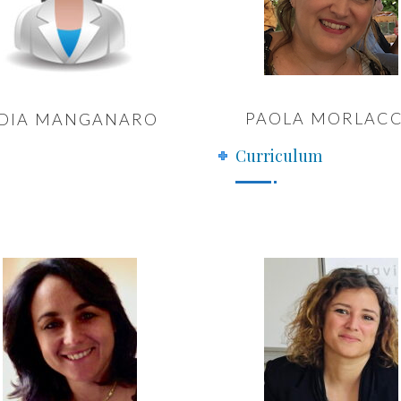
PAOLA MORLAC
IDIA MANGANARO
Curriculum