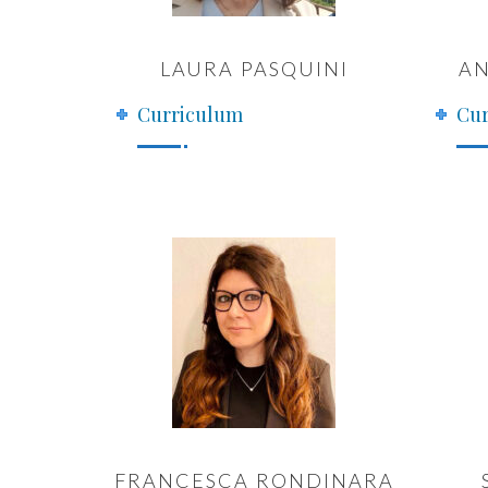
LAURA PASQUINI
AN
Curriculum
Cur
FRANCESCA RONDINARA