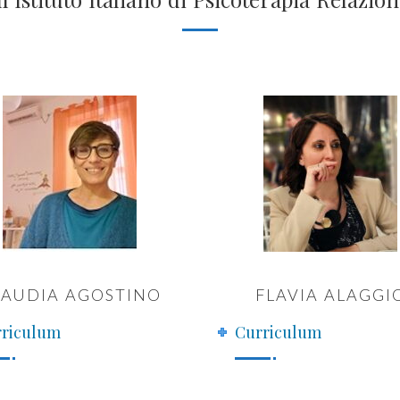
LAUDIA AGOSTINO
FLAVIA ALAGGI
riculum
Curriculum