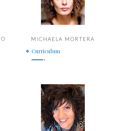
CO
MICHAELA MORTERA
Curriculum