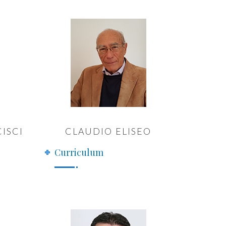
ISCI
CLAUDIO ELISEO
Curriculum