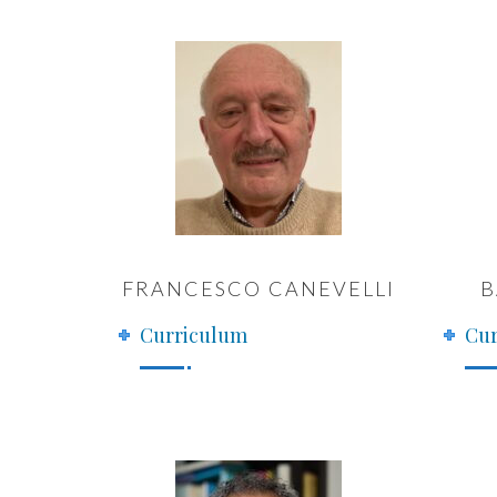
FRANCESCO CANEVELLI
B
Curriculum
Cur