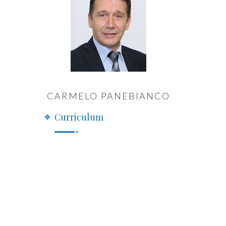
CARMELO PANEBIANCO
Curriculum