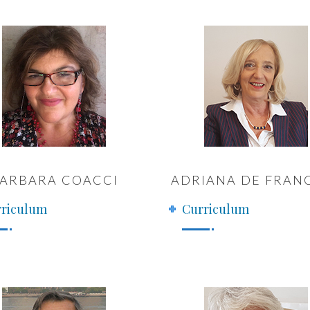
ARBARA COACCI
ADRIANA DE FRANC
riculum
Curriculum