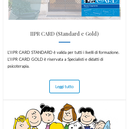
IIPR CARD (Standard e Gold)
L’IIPR CARD STANDARD è valida per tutti i livelli di formazione.
L’IIPR CARD GOLD è riservata a Specialisti e didatti di
psicoterapia.
Leggi tutto