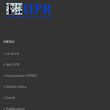
MENU
La storia
Sedi IIPR
Associazione SIPRES
Attività clinica
Eventi
Pubblicazioni