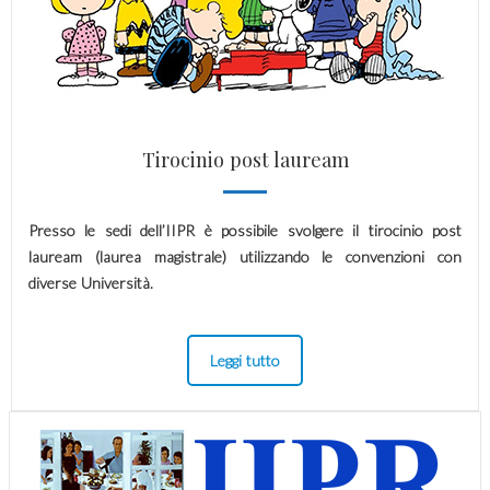
Tirocinio post lauream
Presso le sedi dell’IIPR è possibile svolgere il tirocinio post
lauream (laurea magistrale) utilizzando le convenzioni con
diverse Università.
Leggi tutto