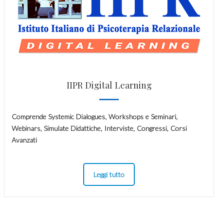
IIPR Digital Learning
Comprende Systemic Dialogues, Workshops e Seminari,
Webinars, Simulate Didattiche, Interviste, Congressi, Corsi
Avanzati
Leggi tutto