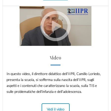
Video
In questo video, il direttore didattico dell’IIPR, Camillo Loriedo,
presenta la scuola, si sofferma sulla nascita dell’IIPR, sugli
aspetti e i contenuti che caratterizzano la scuola, sulla TIS e
sulle problematiche dell’infanzia e dell’adolescenza.
Vedi il video