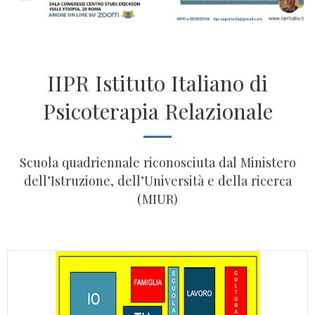
IIPR Istituto Italiano di
Psicoterapia Relazionale
Scuola quadriennale riconosciuta dal Ministero
dell’Istruzione, dell’Università e della ricerca
(MIUR)