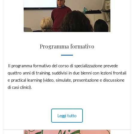
Programma formativo
Il programma formativo del corso di specializzazione prevede
quattro anni di training, suddivisi in due bienni con lezioni frontali
e practical learning (video, simulate, presentazione e discussione
di casi clinici).
Leggi tutto