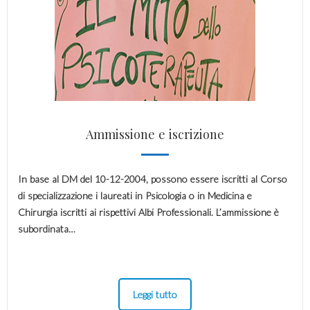
Ammissione e iscrizione
In base al DM del 10-12-2004, possono essere iscritti al Corso
di specializzazione i laureati in Psicologia o in Medicina e
Chirurgia iscritti ai rispettivi Albi Professionali. L’ammissione è
subordinata…
Leggi tutto