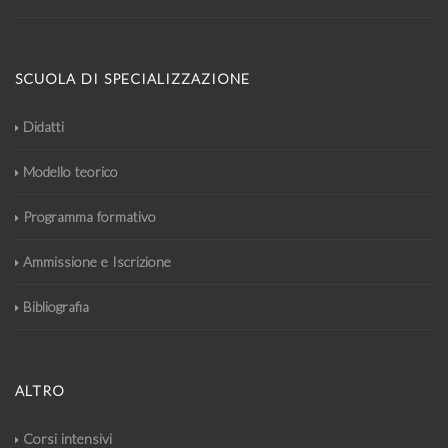
SCUOLA DI SPECIALIZZAZIONE
Didatti
Modello teorico
Programma formativo
Ammissione e Iscrizione
Bibliografia
ALTRO
Corsi intensivi