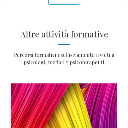
Altre attività formative
Percorsi formativi esclusivamente rivolti a
psicologi, medici e psicoterapeuti