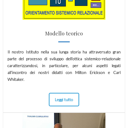
Modello teorico
Il nostro Istituto nella sua lunga storia ha attraversato gran
parte del processo di sviluppo dell’ottica sistemico-relazionale
caratterizzandosi, in particolare, per alcuni aspetti legati
all’incontro dei nostri didatti con Milton Erickson e Carl
Whitaker.
Leggi tutto