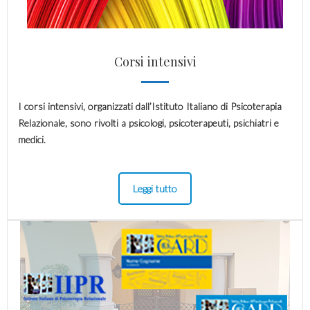
Corsi intensivi
I corsi intensivi, organizzati dall’Istituto Italiano di Psicoterapia
Relazionale, sono rivolti a psicologi, psicoterapeuti, psichiatri e
medici.
Leggi tutto