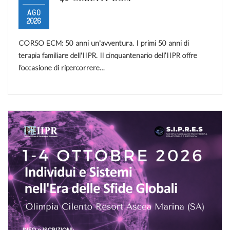
AGO
2026
CORSO ECM: 50 anni un'avventura. I primi 50 anni di
terapia familiare dell'IIPR. Il cinquantenario dell’IIPR offre
l’occasione di ripercorrere…