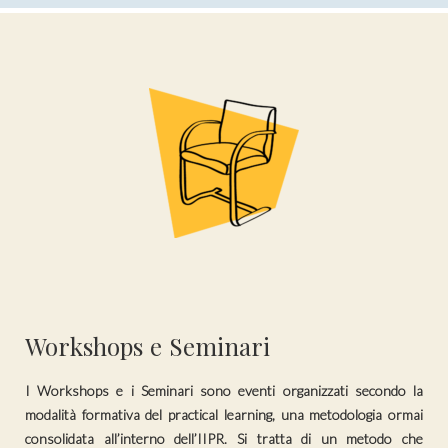
Workshops e Seminari
I Workshops e i Seminari sono eventi organizzati secondo la
modalità formativa del practical learning, una metodologia ormai
consolidata all’interno dell’IIPR. Si tratta di un metodo che