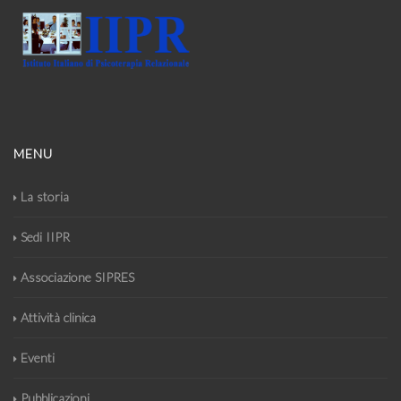
MENU
La storia
Sedi IIPR
Associazione SIPRES
Attività clinica
Eventi
Pubblicazioni