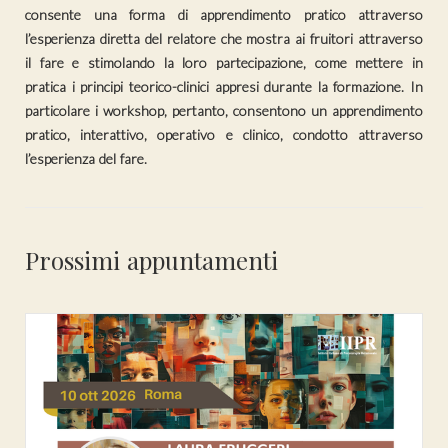
consente una forma di apprendimento pratico attraverso
l’esperienza diretta del relatore che mostra ai fruitori attraverso
il fare e stimolando la loro partecipazione, come mettere in
pratica i principi teorico-clinici appresi durante la formazione. In
particolare i workshop, pertanto, consentono un apprendimento
pratico, interattivo, operativo e clinico, condotto attraverso
l’esperienza del fare.
Prossimi appuntamenti