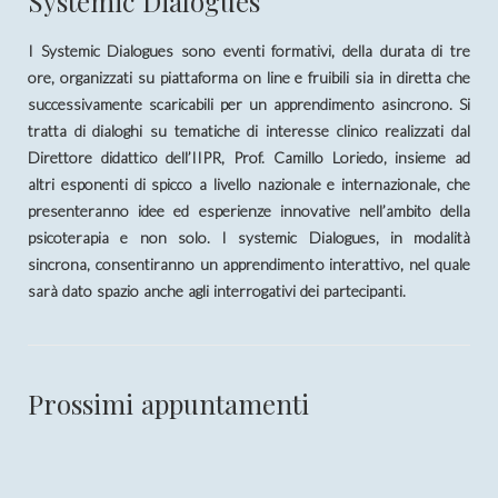
Systemic Dialogues
I Systemic Dialogues sono eventi formativi, della durata di tre
ore, organizzati su piattaforma on line e fruibili sia in diretta che
successivamente scaricabili per un apprendimento asincrono. Si
tratta di dialoghi su tematiche di interesse clinico realizzati dal
Direttore didattico dell’IIPR, Prof. Camillo Loriedo, insieme ad
altri esponenti di spicco a livello nazionale e internazionale, che
presenteranno idee ed esperienze innovative nell’ambito della
psicoterapia e non solo. I systemic Dialogues, in modalità
sincrona, consentiranno un apprendimento interattivo, nel quale
sarà dato spazio anche agli interrogativi dei partecipanti.
Prossimi appuntamenti