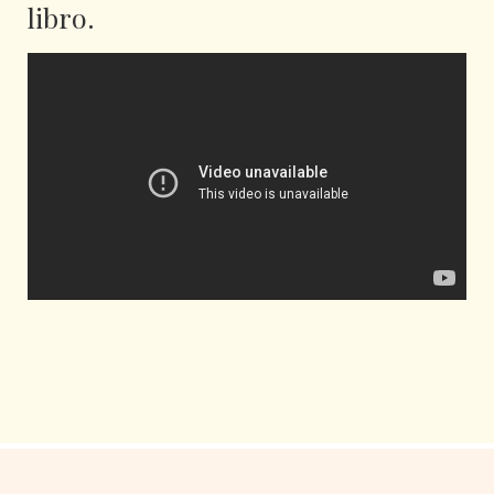
libro.