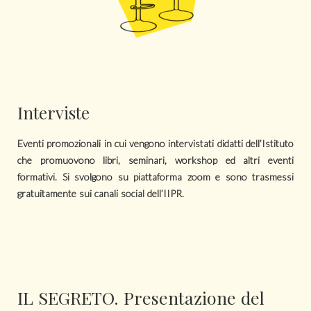
Interviste
Eventi promozionali in cui vengono intervistati didatti dell’Istituto
che promuovono libri, seminari, workshop ed altri eventi
formativi. Si svolgono su piattaforma zoom e sono trasmessi
gratuitamente sui canali social dell’IIPR.
IL SEGRETO. Presentazione del