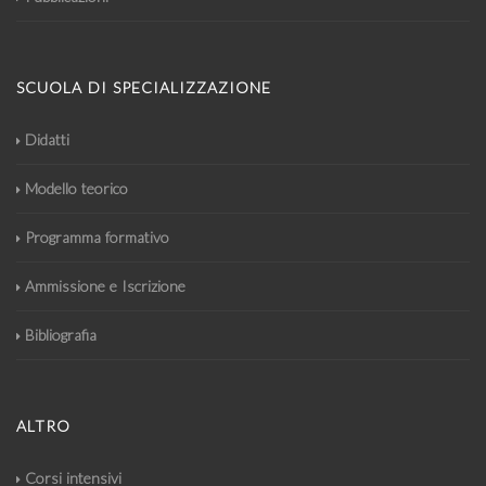
SCUOLA DI SPECIALIZZAZIONE
Didatti
Modello teorico
Programma formativo
Ammissione e Iscrizione
Bibliografia
ALTRO
Corsi intensivi