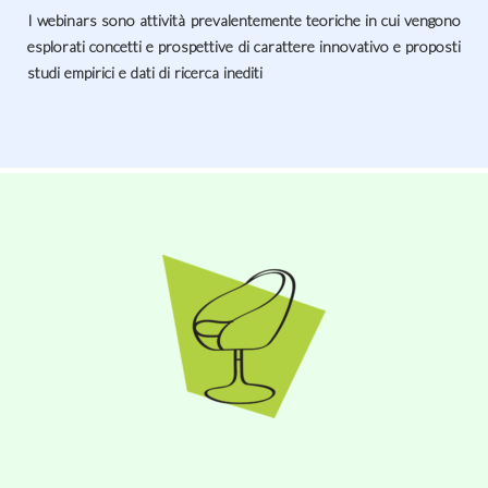
I webinars sono attività prevalentemente teoriche in cui vengono
esplorati concetti e prospettive di carattere innovativo e proposti
studi empirici e dati di ricerca inediti