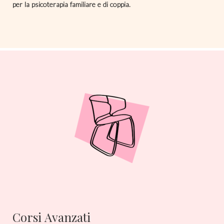
per la psicoterapia familiare e di coppia.
Corsi Avanzati