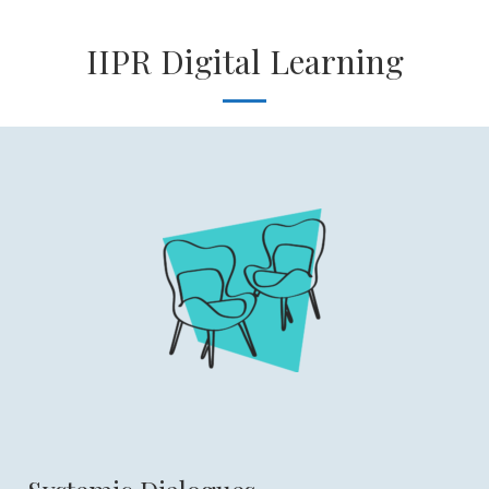
IIPR Digital Learning