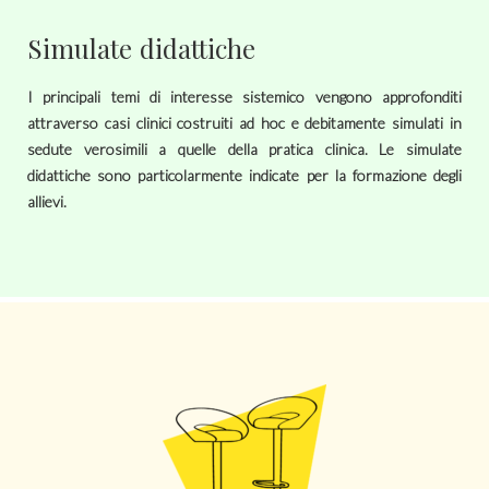
Simulate didattiche
I principali temi di interesse sistemico vengono approfonditi
attraverso casi clinici costruiti ad hoc e debitamente simulati in
sedute verosimili a quelle della pratica clinica. Le simulate
didattiche sono particolarmente indicate per la formazione degli
allievi.