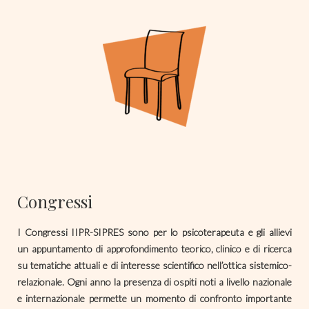
Congressi
I Congressi IIPR-SIPRES sono per lo psicoterapeuta e gli allievi
un appuntamento di approfondimento teorico, clinico e di ricerca
su tematiche attuali e di interesse scientifico nell’ottica sistemico-
relazionale. Ogni anno la presenza di ospiti noti a livello nazionale
e internazionale permette un momento di confronto importante