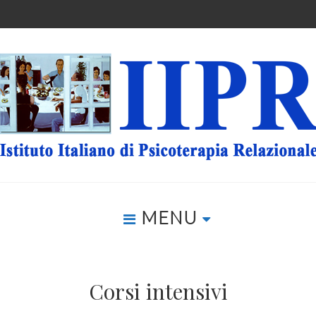
MENU
Corsi intensivi