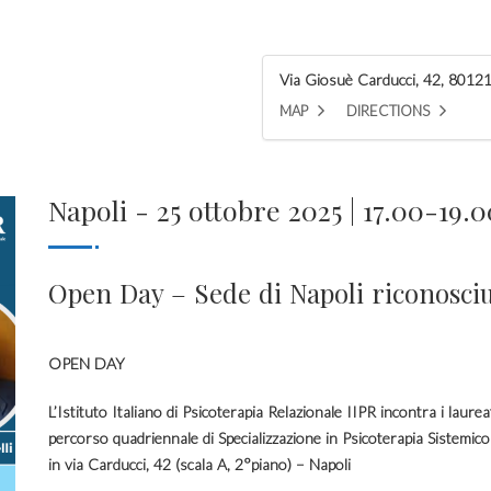
Via Giosuè Carducci, 42, 80121 
MAP
DIRECTIONS
Napoli - 25 ottobre 2025 | 17.00-19.
Open Day – Sede di Napoli riconosci
OPEN DAY
L’Istituto Italiano di Psicoterapia Relazionale IIPR incontra i laure
percorso quadriennale di Specializzazione in Psicoterapia Sistemico 
in via Carducci, 42 (scala A, 2°piano) – Napoli