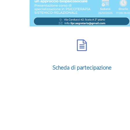
Scheda di partecipazione